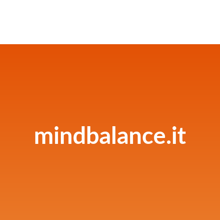
mindbalance.it